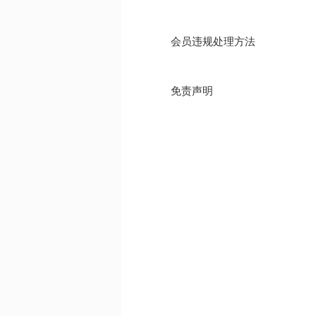
会员违规处理方法
免责声明