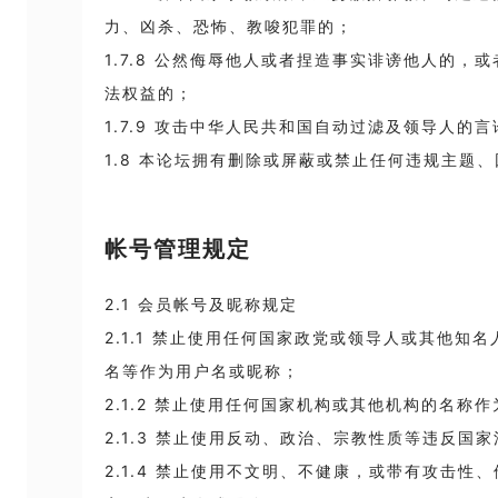
力、凶杀、恐怖、教唆犯罪的；
1.7.8 公然侮辱他人或者捏造事实诽谤他人的，
法权益的；
1.7.9 攻击中华人民共和国自动过滤及领导人的
1.8 本论坛拥有删除或屏蔽或禁止任何违规主题
帐号管理规定
2.1 会员帐号及昵称规定
2.1.1 禁止使用任何国家政党或领导人或其他知
名等作为用户名或昵称；
2.1.2 禁止使用任何国家机构或其他机构的名称
2.1.3 禁止使用反动、政治、宗教性质等违反国
2.1.4 禁止使用不文明、不健康，或带有攻击性