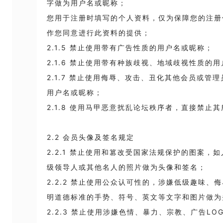
字做为用户名或昵称；
您用于注册时填写的个人资料，仅为保障您的注册
作您同意进行此资料的提供；
2.1.5 禁止使用带有广告性质的用户名或昵称；
2.1.6 禁止使用带有种族歧视、地域歧视性质的
2.1.7 禁止使用侮辱、攻击、丑化其他会员或管
用户名或昵称；
2.1.8 使用马甲恶意扰乱论坛秩序者，直接禁止
2.2 会员头像及签名规定
2.2.1 禁止使用和篡改受国家法规保护的图案，
级领导人或其他名人的照片做为头像和签名；
2.2.2 禁止使用公众认可性的，涉嫌低级趣味
明道德标准的手势、符号、英文等文字和图片做为
2.2.3 禁止使用涉嫌色情、暴力、宗教、广告L