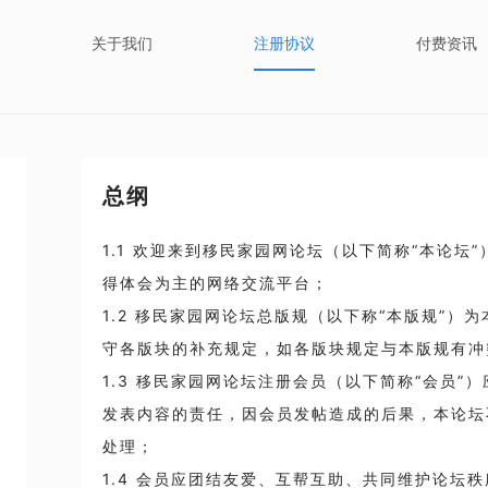
关于我们
注册协议
付费资讯
总纲
1.1 欢迎来到移民家园网论坛（以下简称“本论坛
得体会为主的网络交流平台；
1.2 移民家园网论坛总版规（以下称“本版规”）
守各版块的补充规定，如各版块规定与本版规有冲
1.3 移民家园网论坛注册会员（以下简称“会员”
发表内容的责任，因会员发帖造成的后果，本论坛
处理；
1.4 会员应团结友爱、互帮互助、共同维护论坛秩