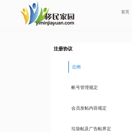
首页
注册协议
总纲
帐号管理规定
会员发帖内容规定
垃圾帖及广告帖界定